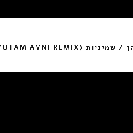
/ שמיניות (YOTAM AVNI REMIX)