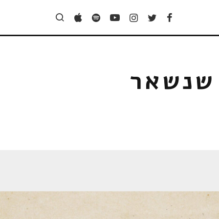
שנשאר