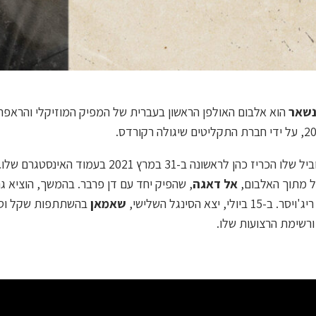
נשאר
הוא אלבום האולפן הראשון בעברית של המפיק המוזיקלי והראפר
ל מתוך האלבום,
אל דאגה
, שהפיק יחד עם דן פרבר. בהמשך, הוציא ג
ולי, יצא הסינגל השלישי,
שאמאן
בהשתתפות שקל וסל
רשימת הרצועות שלו.