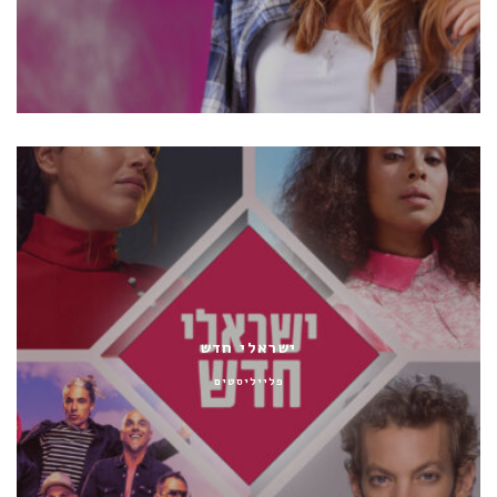
ישראלי חדש
פלייליסטים