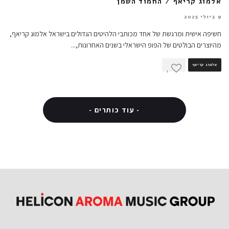
אלמוג קריאף / החמוד השמן
9 ביולי 2025
חשיפה אישית ומרגשת של אחד מכותבי הלהיטים הגדולים בישראל אלמוג קריאף,
מהיוצרים הבולטים של הפופ הישראלי בשנים האחרונות,
...
אלמוג קריאף
1
- עוד כותרים -