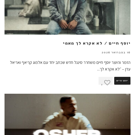
יוסף חיים / לא אקרא לך מאמי
16 בפברואר 2026
הזמר והיוצר יוסף חיים משחרר סינגל חדש שכתב יחד עם אלמוג קריאף ואריאל
עדן – ״לא אקרא לך
...
יוסף חיים
2