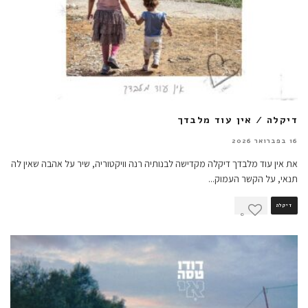
דיקלה / אין עוד מלבדך
16 בפברואר 2026
את אין עוד מלבדך דיקלה מקדישה לבנותיה רנה וויקטוריה, שיר על אהבה שאין לה
תנאי, על הקשר העמוק
...
דיקלה
0