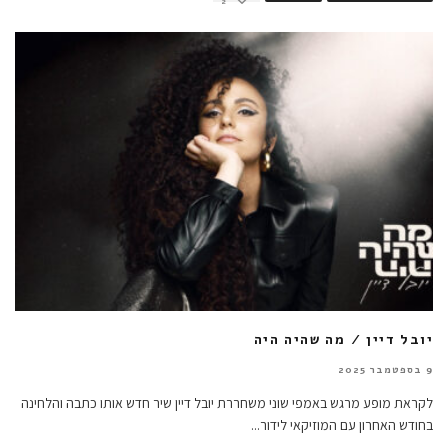
2
יובל דיין / מה שהיה היה
9 בספטמבר 2025
לקראת מופע מרגש באמפי שוני משחררת יובל דיין שיר חדש אותו כתבה והלחינה
בחודש האחרון עם המוזיקאי לידור
...