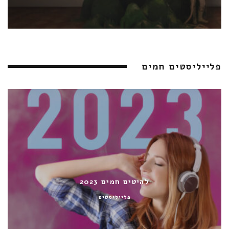
פלייליסטים חמים
להיטים חמים 2023
פלייליסטים