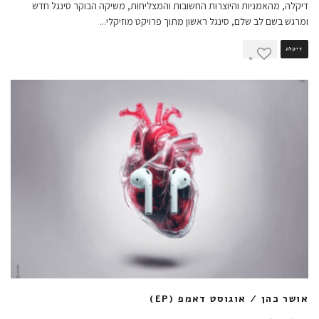
דיקלה, מהאמניות והיוצרות החשובות והמצליחות, משיקה הבוקר סינגל חדש
ומרגש בשם לב שלם, סינגל ראשון מתוך פרויקט מוזיקלי
...
דיקלה
0
אושר כהן / אוגוסט דאמפ (EP)