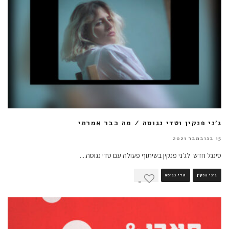
ג'ני פנקין וטדי נגוסה / מה כבר אמרתי
15 בנובמבר 2021
סינגל חדש לג'ני פנקין בשיתוף פעולה עם טדי נגוסה.
...
ג'ני פנקין
טדי נגוסה
0