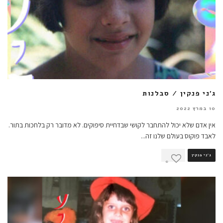
ג'ני פנקין / סבלנות
10 במרץ 2022
אין אדם שלא יכול להתחבר לקושי שבדחיית סיפוקים. לא מדובר רק בלחכות בתור.
לאבד פוקוס בעולם שלנו זה
...
ג'ני פנקין
0