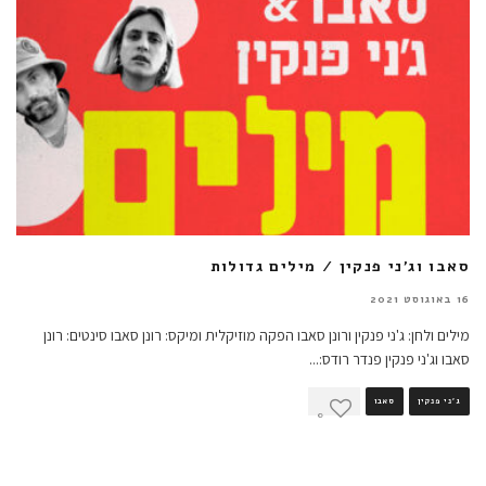
סאבו וג'ני פנקין / מילים גדולות
16 באוגוסט 2021
מילים ולחן: ג'ני פנקין ורונן סאבו הפקה מוזיקלית ומיקס: רונן סאבו סינטים: רונן
סאבו וג'ני פנקין פנדר רודס:
...
ג'ני פנקין
סאבו
0