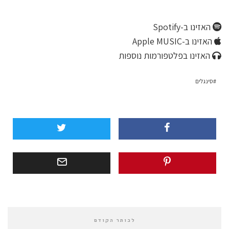
האזינו ב-Spotify
האזינו ב-Apple MUSIC
האזינו בפלטפורמות נוספות
סינגלים
לכותר הקודם