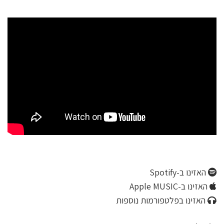
האזינו ב-Spotify
האזינו ב-Apple MUSIC
האזינו בפלטפורמות נוספות