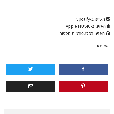
האזינו ב-Spotify
האזינו ב-Apple MUSIC
האזינו בפלטפורמות נוספות
סינגלים