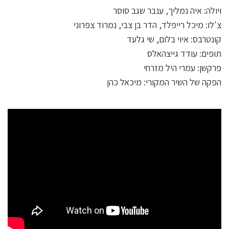
ויולה: איה נמליך, ענבר שגב סוסר
צ'לו: מיכל רייפלד, הדר בן צבי, נמרוד צפרוני
קונטרבס: איוי בלום, שי גלעד
תופים: עודד גייצהאלס
פרקשן: עמרי היל מזרחי
הפקה של השיר המקורי: מיכאל כהן