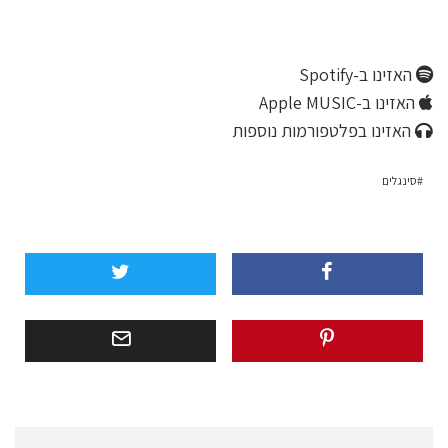
האזינו ב-Spotify
האזינו ב-Apple MUSIC
האזינו בפלטפורמות נוספות
סינגלים