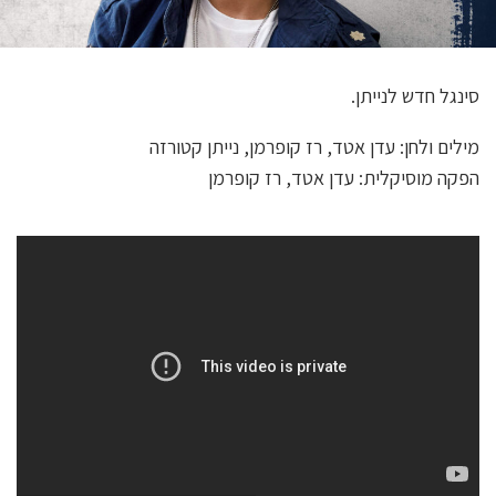
סינגל חדש לנייתן.
מילים ולחן: עדן אטד, רז קופרמן, נייתן קטורזה
הפקה מוסיקלית: עדן אטד, רז קופרמן