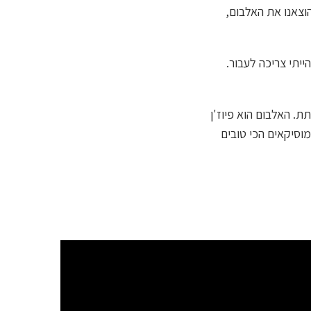
הוצאנו את האלבום,
יתי צריכה לעבור.
ת. האלבום הוא פיוז'ן
מוסיקאים הכי טובים