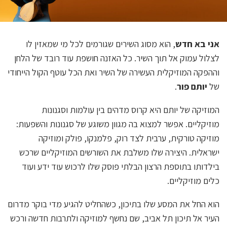
אני בא חדש
, הוא מסוג השירים שגורמים לכל מי שמאזין לו
לצלול עמוק אל תוך השיר. כל האזנה חושפת עוד רובד של הלחן
וההפקה המוזיקלית העשירה של השיר ואת הכל עוטף הקול הייחודי
של
יותם פור
.
המוזיקה של יותם היא קרוס מדהים בין עולמות וסגנונות
מוזיקליים. אפשר למצוא בה מגוון משוגע של סגנונות והשפעות:
מוזיקה טורקית, ערבית לצד רוק, פלמנקו, פולק ומוזיקה
ישראלית. היצירה שלו משלבת את השורשים המוזיקליים שרכש
בילדותו בתוספת הרצון הבלתי פוסק שלו לרכוש עוד ידע ועוד
כלים מוזיקליים.
הוא החל את המסע שלו בתיכון, כשהחליט להגיע מדי בוקר מדרום
העיר אל תיכון תל אביב, שם נחשף למוזיקה ולתרבות חדשה ורכש