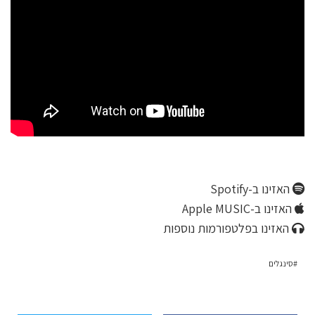
האזינו ב-Spotify
האזינו ב-Apple MUSIC
האזינו בפלטפורמות נוספות
סינגלים