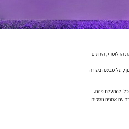
 החלומות, היחסים
וף, טל מביאה בשורה
וכלו להתעלם מהם.
רה עם אמנים נוספים