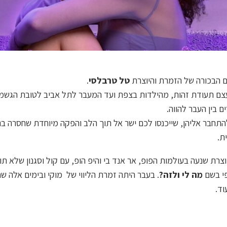
ם הבכורה של הזמרת והיוצרת
טל טרבלסי
.
צם תעודת זהות, מהילדות בצפת ועד המעבר לתל אביב לטובת הגשמת
ם בין העבר להווה.
חבר אליהן, שייכנסו לכם ישר אל תוך הלב והפקה מיוחדת שחסרה בנ
ת.
וצרת שנעה בעולמות הפופ, אר אנד בי והיפ הופ, עם קול וסגנון שלא ת
מה לי ולזה?
. בעבר היתה זמרת הליווי של מוקי ובימים אלה ש
וד.