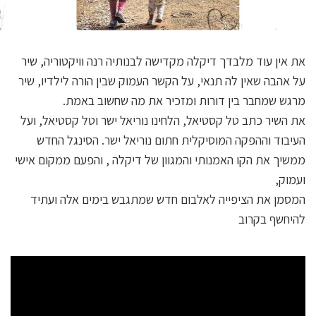
את אין עוד מלבדך דיקלה מקדישה לבנותיה רנה וויקטוריה, שיר
על אהבה שאין לה תנאי, על הקשר העמוק שבין הורה לילדיו, שיר
מרגש שמחבר בין דורות ומזכיר את מה שחשוב באמת.
את השיר כתב טל קסטיאל, הלחינו נוריאל ישר וטל קסטיאל, ועל
העיבוד וההפקה המוסיקלית חתום נוריאל ישר. הסינגל החדש
ממשיך את הקו האמנותי והמגוון של דיקלה , והפעם ממקום אישי
ועמוק,
המסמן את הציפייה לאלבום חדש שמתגבש בימים אלה ועתיד
להיחשף בקרוב