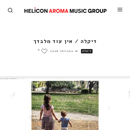
דיקלה / אין עוד מלבדך
0
·
16 בפברואר 2026
·
דיקלה