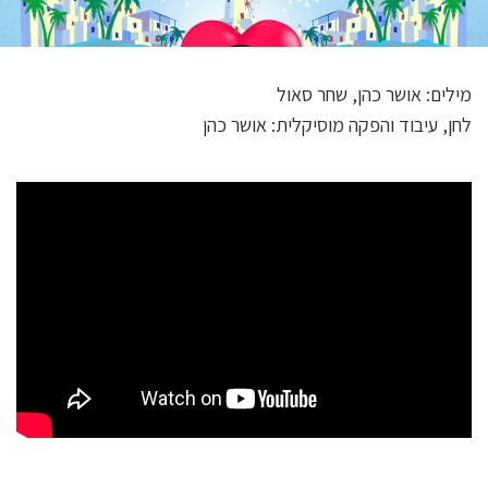
מילים: אושר כהן, שחר סאול
לחן, עיבוד והפקה מוסיקלית: אושר כהן