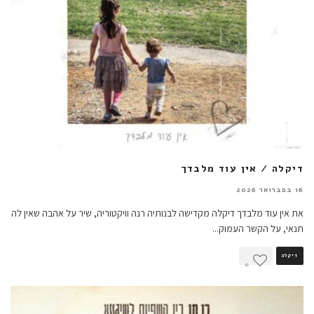
דיקלה / אין עוד מלבדך
16 בפברואר 2026
את אין עוד מלבדך דיקלה מקדישה לבנותיה רנה וויקטוריה, שיר על אהבה שאין לה
תנאי, על הקשר העמוק
...
דיקלה
0