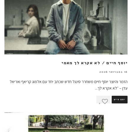
יוסף חיים / לא אקרא לך מאמי
16 בפברואר 2026
הזמר והיוצר יוסף חיים משחרר סינגל חדש שכתב יחד עם אלמוג קריאף ואריאל
עדן – ״לא אקרא לך
...
יוסף חיים
2