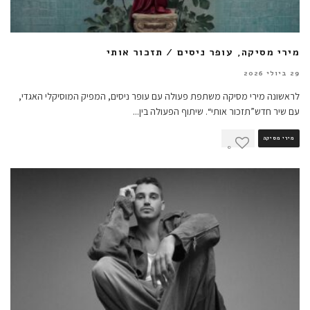
מירי מסיקה, עופר ניסים / תזכור אותי
29 ביולי 2026
לראשונה מירי מסיקה משתפת פעולה עם עופר ניסים, המפיק המוסיקלי האגדי,
עם שיר חדש”תזכור אותי“. שיתוף הפעולה בין
...
מירי מסיקה
0