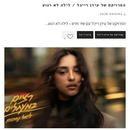
הפרויקט של עידן רייכל / לילה לא רגוע
4 באוגוסט 2026
הפרויקט של עידן רייכל עם שיר חדש – לילה לא רגוע
...
הפרויקט של עידן רייכל
עידן רייכל
0