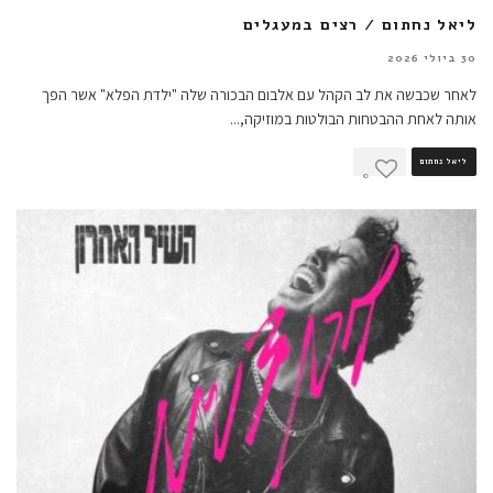
ליאל נחתום / רצים במעגלים
30 ביולי 2026
לאחר שכבשה את לב הקהל עם אלבום הבכורה שלה "ילדת הפלא" אשר הפך
אותה לאחת ההבטחות הבולטות במוזיקה,
...
ליאל נחתום
0