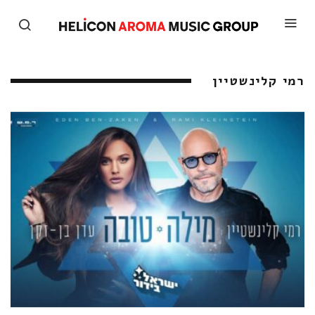
רמי קלינשטיין