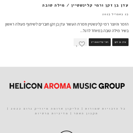
עדן בן זקן ורמי קלינשטיין / מילה טובה
23 באפריל 2023
הזמר והיוצר רמי קלינשטיין וזמרת העשור עדן בן זקן חוברים לשיתוף פעולה ראשון
בשיר מילה טובה במיוחד לרגל
...
עדן בן זקן
רמי קלינשטיין
3
כל הזכויות שמורות | הליקון ארומה מיוזיק גרופ 2022 |
תקנון האתר
|
מדיניות פרטיות