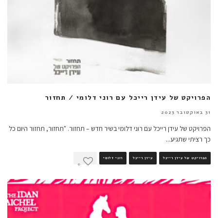
הפרויקט של עידן רייכל עם רוני דלומי / תחזור
31 באוקטובר 2023
הפרויקט של עידן רייכל עם רוני דלומי בשיר חדש – תחזור. "תחזור, תחזור היום כל
כך רציתי שתגיע
...
הפרויקט של עידן רייכל
עידן רייכל
רוני דלומי
0