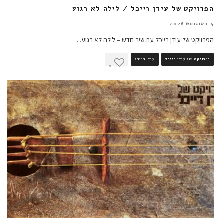
הפרויקט של עידן רייכל / לילה לא רגוע
4 באוגוסט 2026
הפרויקט של עידן רייכל עם שיר חדש – לילה לא רגוע
...
הפרויקט של עידן רייכל
עידן רייכל
0