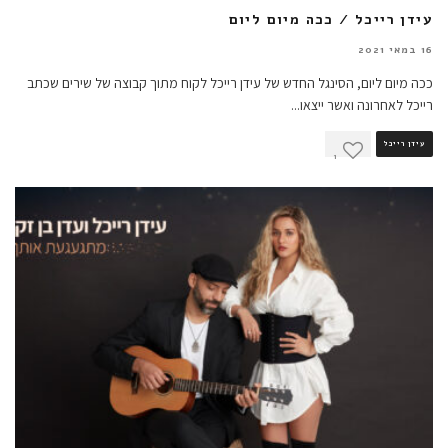
עידן רייכל / ככה מיום ליום
16 במאי 2021
ככה מיום ליום, הסינגל החדש של עידן רייכל לקוח מתוך קבוצה של שירים שכתב
רייכל לאחרונה ואשר ייצאו
...
עידן רייכל
1