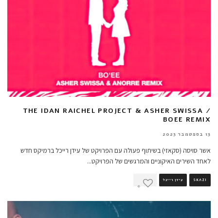
THE IDAN RAICHEL PROJECT & ASHER SWISSA /
BOEE REMIX
13 בספטמבר 2023
אשר סויסה (סקאזי) בשיתוף פעולה עם הפרויקט של עידן רייכל ברמיקס חדש
לאחד השירים האיקוניים והמרגשים של הפרויקט
...
SKAZI
עידן רייכל
0