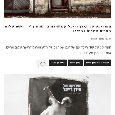
הפרויקט של עידן רייכל עם שירה בן שמחון / דרישת שלום
מחיים אחרים (מילי)
8 בינואר 2025
הפרויקט של עידן רייכל עם שירה בן שמחון בשיר חדש ומרגש דרישת שלום מחיים
אחרים (מילי) מילי קמה
...
הפרויקט של עידן רייכל
עידן רייכל
שירה בן שמחון
1