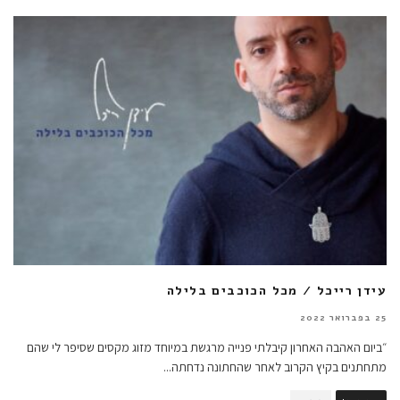
עידן רייכל / מכל הכוכבים בלילה
25 בפברואר 2022
״ביום האהבה האחרון קיבלתי פנייה מרגשת במיוחד מזוג מקסים שסיפר לי שהם
מתחתנים בקיץ הקרוב לאחר שהחתונה נדחתה
...