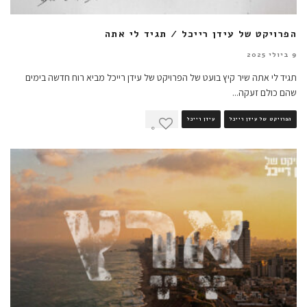
הפרויקט של עידן רייכל / תגיד לי אתה
9 ביולי 2025
תגיד לי אתה שיר קיץ בועט של הפרויקט של עידן רייכל מביא רוח חדשה בימים
שהם כולם זעקה
...
הפרויקט של עידן רייכל
עידן רייכל
0