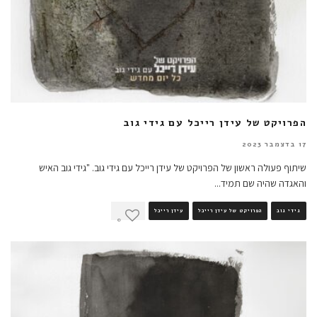
הפרויקט של עידן רייכל עם גידי גוב
17 בדצמבר 2023
שיתוף פעולה ראשון של הפרויקט של עידן רייכל עם גידי גוב. "גידי גוב האיש
והאגדה שהיה שם תמיד
...
גידי גוב
הפרויקט של עידן רייכל
עידן רייכל
0