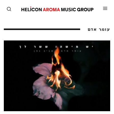
עומר אדם