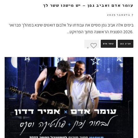
עומר אדם ואביב גפן – יש מישהו ששר לך
7 בדצמבר 2025
בימים אלה אביב גפן מסיים את עבודתו על אלבום דואטים שיצא במהלך פברואר
.2026 הסנונית הראשונה מתוך הפרויקט
...
אביב גפן
עומר אדם
0