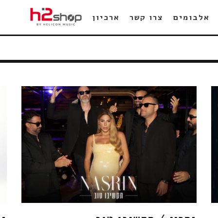
אלבומים
צרו קשר
ארכיון