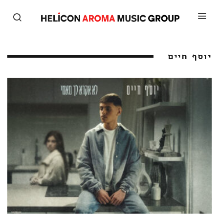
יוסף חיים