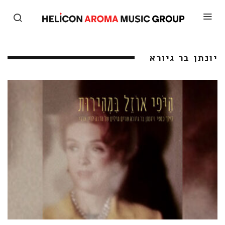
יונתן בר גיורא