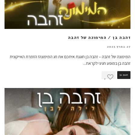
זהבה בן / המימונה של זהבה
27 במרץ 2023
המימונה של זהבה – זהבה בן חוגגת איתכם את חג המימונה! הזמרת האייקונית
זהבה בן במופע חגיגי לקראת
...
זהבה בן
2