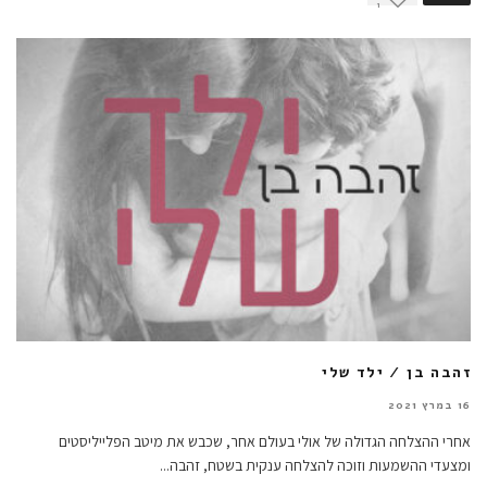
1
זהבה בן / ילד שלי
16 במרץ 2021
אחרי ההצלחה הגדולה של אולי בעולם אחר, שכבש את מיטב הפלייליסטים
ומצעדי ההשמעות וזוכה להצלחה ענקית בשטח, זהבה
...