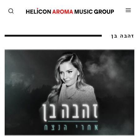
זהבה בן