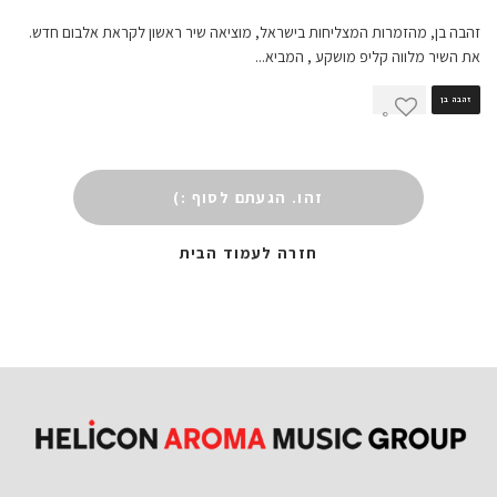
זהבה בן, מהזמרות המצליחות בישראל, מוציאה שיר ראשון לקראת אלבום חדש.
את השיר מלווה קליפ מושקע , המביא
...
זהבה בן
0
זהו. הגעתם לסוף :)
חזרה לעמוד הבית