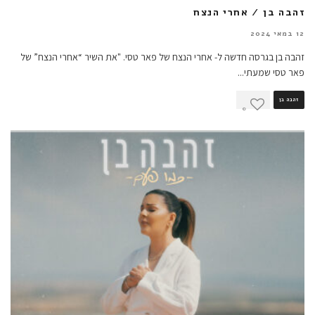
זהבה בן / אחרי הנצח
12 במאי 2024
זהבה בן בגרסה חדשה ל- אחרי הנצח של פאר טסי. "את השיר “אחרי הנצח” של
פאר טסי שמעתי
...
זהבה בן
0