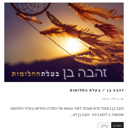
זהבה בן / בעלת החלומות
13 ביולי 2021
זהבה בן בסינגל חדש שנבחר לשיר הנושא של הסדרה החדשה בעלת החלומות
שתשודר ב-HOT בידור. זהבה בן לא
...
זהבה בן