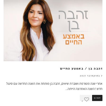
זהבה בן / באמצע החיים
7 באוקטובר 2021
אחרי שנה מטורפת ושוברת שיאים, זהבה בן פותחת את השנה החדשה עם סינגל
חדש ! השנה האחרונה הייתה
...
זהבה בן
2