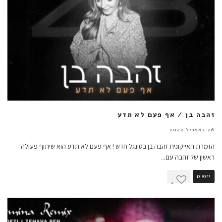
זהבה בן / אף פעם לא תדע
26 באפריל 2022
הזמרת האייקונית זהבה בן בסינגל חדש ! אף פעם לא תדע הוא שיתוף פעולה
ראשון של זהבה עם
...
זהבה בן
2