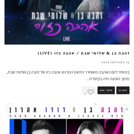
זהבה בן & שלומי שבת / אהבה כזו (LIVE)
14 בפברואר 2023
במיוחד ליום האהבה משוחרר הדואט המרגש אהבה כזו של זהבה בן ושלומי שבת,
מתוך הופעה חיה בקיסריה.
...
זהבה בן
שלומי שבת
2