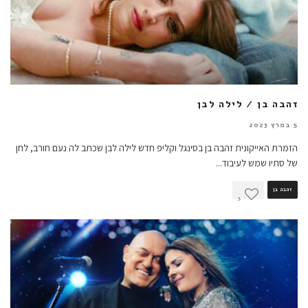
זהבה בן / לילה לבן
5 במרץ 2023
הזמרת האייקונית זהבה בן בסינגל וקליפ חדש לילה לבן שכתב לה נעם חורב, לחן
של סתיו שמש לעיבוד
...
זהבה בן
3