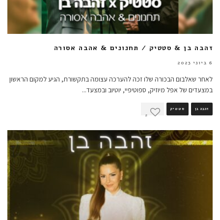
זהבה בן & סטטיק / תחנונים & אהבה אסורה
6 ביוני 2023
לאחר שאלבום הבכורה שלו זכה להערכה עצומה בתקשורת, הגיע למקום הראשון
במצעדים של אפל מיוזיק, ספוטיפיי, יוטיוב ובמצעד
...
זהבה בן
סטטיק
2