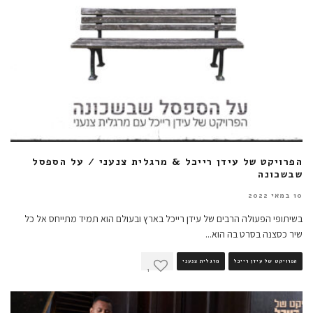
הפרויקט של עידן רייכל & מרגלית צנעני / על הספסל
שבשכונה
10 במאי 2022
בשיתופי הפעולה הרבים של עידן רייכל בארץ ובעולם הוא תמיד מתייחס אל כל
שיר כסצנה בסרט בה הוא
...
הפרויקט של עידן רייכל
מרגלית צנעני
1