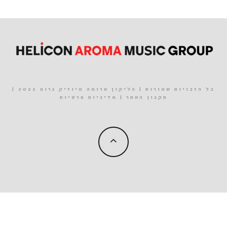
כל הזכויות שמורות | הליקון ארומה מיוזיק גרופ 2022 |
תקנון האתר
|
מדיניות פרטיות