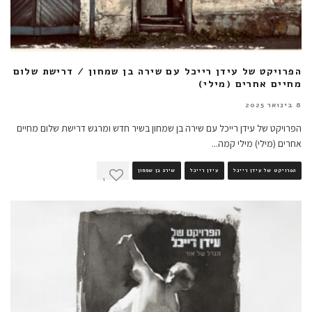
הפרויקט של עידן רייכל עם שירה בן שמחון / דרישת שלום
מחיים אחרים (מילי)
8 בינואר 2025
הפרויקט של עידן רייכל עם שירה בן שמחון בשיר חדש ומרגש דרישת שלום מחיים
אחרים (מילי) מילי קמה
...
הפרויקט של עידן רייכל
עידן רייכל
שירה בן שמחון
1