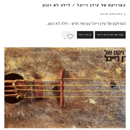
הפרויקט של עידן רייכל / לילה לא רגוע
4 באוגוסט 2026
הפרויקט של עידן רייכל עם שיר חדש – לילה לא רגוע
...
הפרויקט של עידן רייכל
עידן רייכל
0