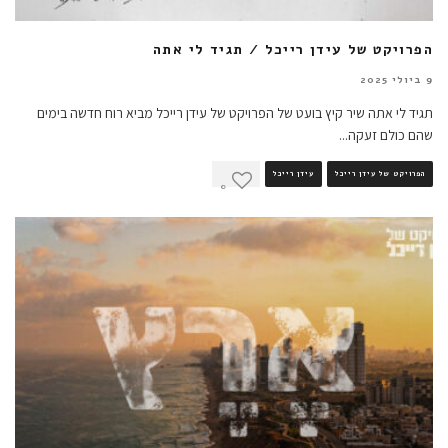
הפרויקט של עידן רייכל / תגיד לי אתה
9 ביולי 2025
תגיד לי אתה שיר קיץ בועט של הפרויקט של עידן רייכל מביא רוח חדשה בימים
שהם כולם זעקה
...
הפרויקט של עידן רייכל
עידן רייכל
0