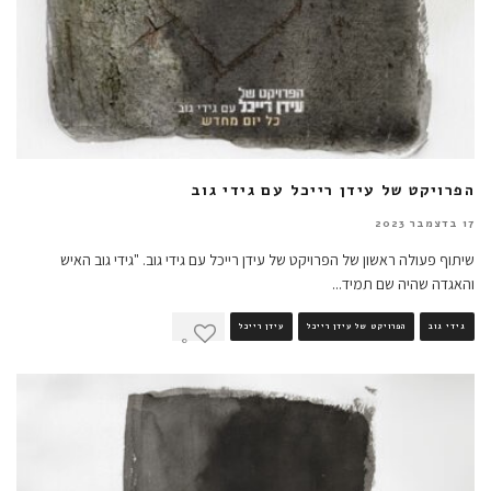
הפרויקט של עידן רייכל עם גידי גוב
17 בדצמבר 2023
שיתוף פעולה ראשון של הפרויקט של עידן רייכל עם גידי גוב. "גידי גוב האיש
והאגדה שהיה שם תמיד
...
גידי גוב
הפרויקט של עידן רייכל
עידן רייכל
0