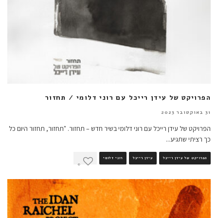
הפרויקט של עידן רייכל עם רוני דלומי / תחזור
31 באוקטובר 2023
הפרויקט של עידן רייכל עם רוני דלומי בשיר חדש – תחזור. "תחזור, תחזור היום כל
כך רציתי שתגיע
...
הפרויקט של עידן רייכל
עידן רייכל
רוני דלומי
0