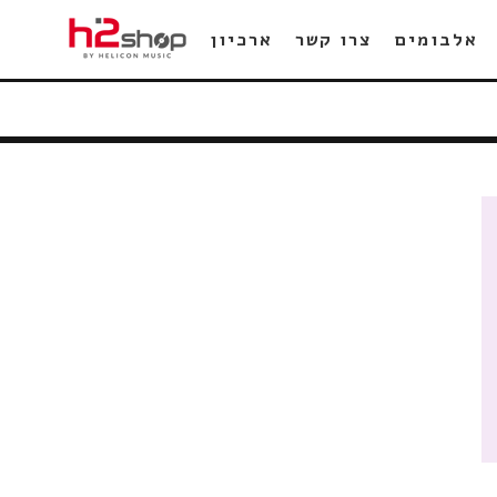
אלבומים
צרו קשר
ארכיון