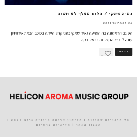
גאיה שאקי / כלום אצלך לא חשוב
24 בפברואר 2021
הפעם הראשונה בה הופיעה גאיה שאקי בפני קהל הייתה בכוכב הבא לאירוויזיון
עונה 7. היא התגלתה כבעלת קול
...
גאיה שאקי
0
כל הזכויות שמורות | הליקון ארומה מיוזיק גרופ 2022 |
תקנון האתר
|
מדיניות פרטיות