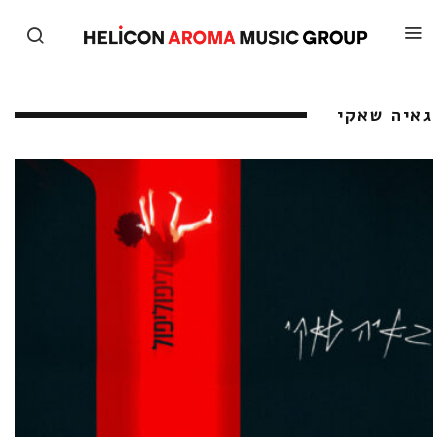
גאיה שאקי