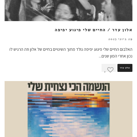
אלון עדר / החיים שלי פיגוע יפיפה
29 ביוני 2023
האלבום החיים שלי פיגוע יפיפה נולד מתוך השינויים בחיים של אלון וזה הרגיש לו
נכון אחרי המון שנים
...
אלון עדר
2