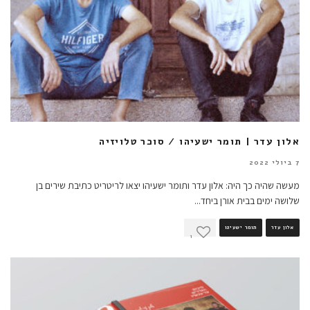
אלון עדר | תומר ישעיהו / סוכר טלויזיה
7 ביולי 2022
מעשה שהיה כך היה: אלון עדר ותומר ישעיהו יצאו לריטריט כתיבת שירים בן
שלושה ימים בבית אורן ביחד
...
אלון עדר
תומר ישעיהו
1