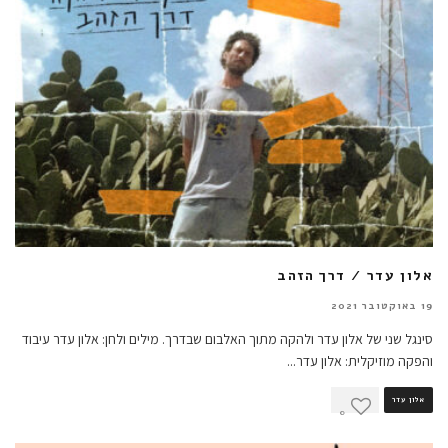
אלון עדר / דרך הזהב
19 באוקטובר 2021
סינגל שני של אלון עדר ולהקה מתוך האלבום שבדרך. מילים ולחן: אלון עדר עיבוד
והפקה מוזיקלית: אלון עדר
...
אלון עדר
0