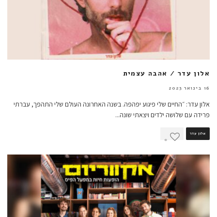
אלון עדר / אהבה עצמית
16 בינואר 2023
אלון עדר: ״החיים שלי פיגוע יפהפה. בשנה האחרונה העולם שלי התהפך, עברתי
פרידה עם שלושה ילדים ויצאתי שונה
...
אלון עדר
0