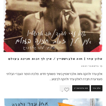
אלון עדר | חוה אלברשטיין / אין לך זכות חנינה בעולם
13 בדצמבר 2021
אלון עדר ולהקה וחוה אלברשטיין בשיר משותף חדש. מלכת הזמר העברי הבלתי
מעורערת חברה לאלון עדר ולהקה לביצוע
...
אלון עדר
חוה אלברשטיין
0