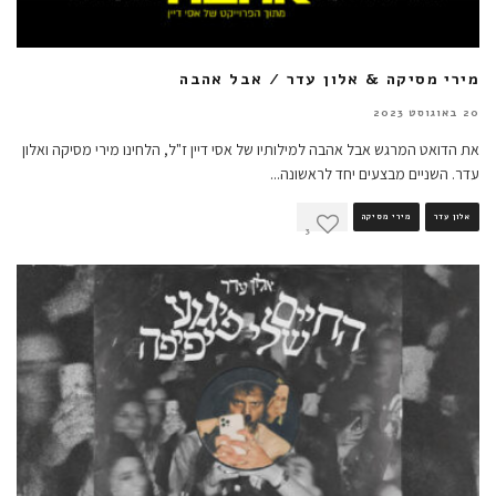
מירי מסיקה & אלון עדר / אבל אהבה
20 באוגוסט 2023
את הדואט המרגש אבל אהבה למילותיו של אסי דיין ז"ל, הלחינו מירי מסיקה ואלון
עדר. השניים מבצעים יחד לראשונה
...
אלון עדר
מירי מסיקה
3