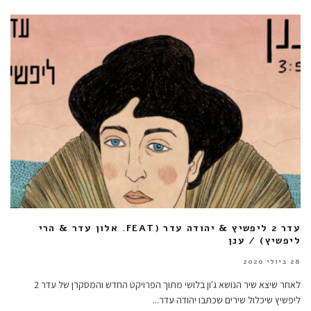
עדר 2 ליפשיץ & יהודה עדר (FEAT. אלון עדר & הרי
ליפשיץ) / ענן
28 ביולי 2020
לאחר שיצא שיר הנושא ג'ון בלושי מתוך הפרויקט החדש והמסקרן של עדר 2
ליפשיץ שיכלול שירים שכתבו יהודה עדר
...