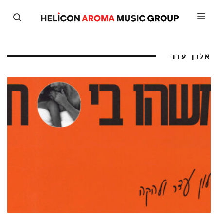
אלון עדר