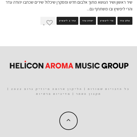
שיר ראשון ושיר הנושא מתוך אלבום חדש ומסקרן שיכלול שירים שכתבו יהודה עדר
והרי ליפשיץ ובו משתתף גם
...
אלון עדר
הרי ליפשיץ
יהודה עדר
עדר 2 ליפשיץ
0
כל הזכויות שמורות | הליקון ארומה מיוזיק גרופ 2022 |
תקנון האתר
|
מדיניות פרטיות