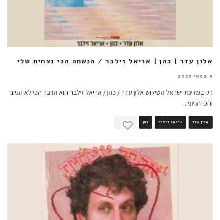
אלון עדר | כהן | אריאל זילבר / הנשמה הכי נצחית שלי
9 במאי 2023
רק במדינת ישראל השילוש אלון עדר / כהן / אריאל זילבר הוא הדבר הכי לא הגיוני
והכי הגיוני
...
אלון עדר
אריאל זילבר
כהן
1