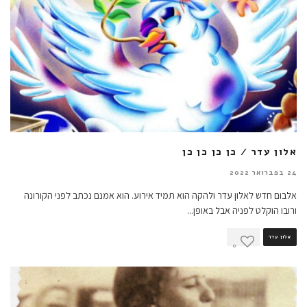
אלון עדר / כן כן כן כן
24 בפברואר 2022
אלבום חדש לאלון עדר ולהקה הוא תמיד אירוע. הוא אמנם נכתב לפני הקורונה
ורובו הוקלט לפניה אבל באופן
...
אלון עדר
0