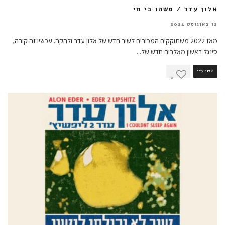
אלון עדר / משהו בי חי
12 באוגוסט 2024
מאז 2022 משתוקקים המכורים לשיר חדש של אלון עדר ולהקה. עכשיו זה קורה,
סינגל ראשון מאלבום חדש של
...
אלון עדר
0