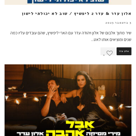
אלון עדר & עדר 2 ליפשיץ / שוב לא יכולתי לישון
3 בדצמבר 2023
שיר מתוך אלבום של אלון ויהודה עדר עם הארי ליפשיץ, שהם עובדים עליו כמה
שנים ומוציאים אותו לאט
...
אלון עדר
0