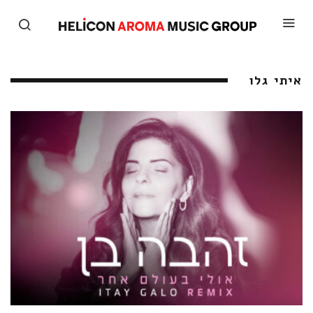
איתי גלו