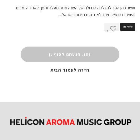
אושר כהן הפך להצלחה הגדולה של השנה ונסק מעלה והפך לאחד הזמרים
והיוצרים המצליחים בז'אנר הים תיכוני בישראל.
...
אושר כהן
0
זהו. הגעתם לסוף :)
חזרה לעמוד הבית