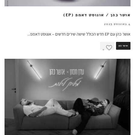
אושר כהן / אוגוסט דאמפ (EP)
4 באוגוסט 2025
אושר כהן עם EP חדש הכולל שישה שירים חדשים – אוגוסט דאמפ
...
אושר כהן
0