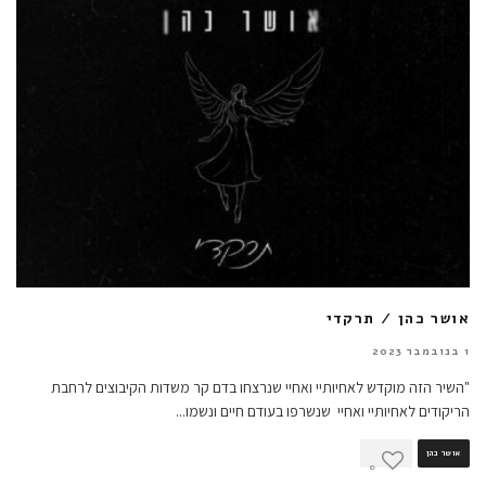
אושר כהן / תרקדי
1 בנובמבר 2023
"השיר הזה מוקדש לאחיותיי ואחיי שנרצחו בדם קר משדות הקיבוצים לרחבת
הריקודים לאחיותיי ואחיי שנשרפו בעודם חיים ונשמו
...
אושר כהן
0