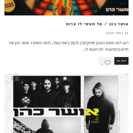
אושר כהן / אל תעשי לו צרות
25 במאי 2025
רגע לפני מופע הענק שיתקיים ב-28/5 בסמי עופר, חיפה משחרר אושר כהן שיר
חדש בהפתעה! ״אל תעשי לו
...
אושר כהן
0