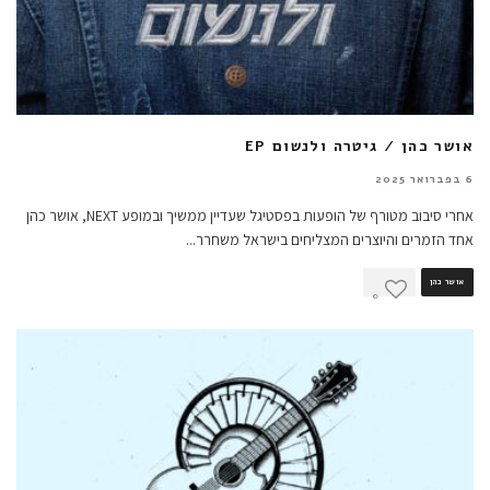
אושר כהן / גיטרה ולנשום EP
6 בפברואר 2025
אחרי סיבוב מטורף של הופעות בפסטיגל שעדיין ממשיך ובמופע NEXT, אושר כהן
אחד הזמרים והיוצרים המצליחים בישראל משחרר
...
אושר כהן
0