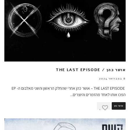
אושר כהן / THE LAST EPISODE
8 בפברואר 2024
THE LAST EPISODE – אושר כהן אחרי שהחלק הראשון והשני מאלבום ה- EP
הפכו אותו לאחד מהזמרים והיוצרים
...
אושר כהן
1