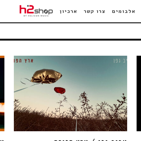
אלבומים
צרו קשר
ארכיון