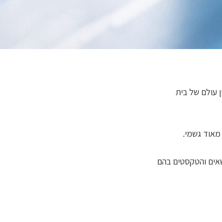
ן עולם של בית
מאוד גשמי.
שאים והטקסטים בהם