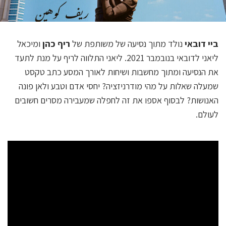
ביי דובאי
נולד מתוך נסיעה של משותפת של
ריף כהן
ומיכאל
ליאני לדובאי בנובמבר 2021. ליאני התלווה לריף על מנת לתעד
את הנסיעה ומתוך מחשבות ושיחות לאורך המסע כתב טקסט
שמעלה שאלות על מהי מודרניזציה? יחסי אדם וטבע ולאן פונה
האנושות? לבסוף אספו את זה לחפלה שמעבירה מסרים חשובים
לעולם.