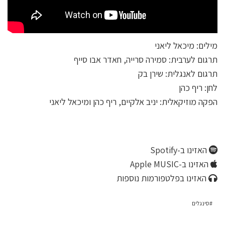
מילים: מיכאל ליאני
תרגום לערבית: סמירה סרייה, חאדר אבו סייף
תרגום לאנגלית: שירן בק
לחן: ריף כהן
הפקה מוזיקאלית: יניב אלקיים, ריף כהן ומיכאל ליאני
האזינו ב-Spotify
האזינו ב-Apple MUSIC
האזינו בפלטפורמות נוספות
סינגלים