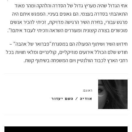
אחי הגדול שהיה מעריץ גדול של הסדרה והלהקה ומהר מאוד
התאהבתי בסדרה בעצמי. הם גאונים בעיניי. המפגש איתם היה
מרגש עבורי, בחירת השיר הרגישה מדויקת, זכיתי להכיר אנשים
מוכשרים בצורה קיצונית ומעוררים השראה וזכיתי לעבוד איתם!".
חידוש השיר ושיתוף הפעולה הם במסגרת"פברואר של אהבה" –
חודש שלם הכולל אירועים מוזיקליים, קולינריים ומלאי חוויות בכל
רחבי הארץ לכבוד הוולנטיין ויום המשפחה בשיתוף קשת.
ראו גם:
אודיה / השם יעזור