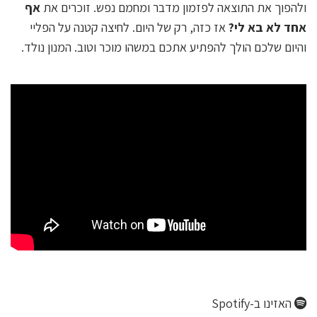
ולהפוך את התוצאה לפזמון מדבר ומחמם נפש. זוכרים את
אף
אחד לא בא לי?
אז כזה, רק של היום. לחיצה קטנה על הפליי
והיום שלכם הולך להפתיע אתכם במשהו מוכר וטוב. המנון נולד.
האזינו ב-Spotify