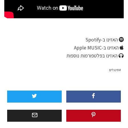
האזינו ב-Spotify
האזינו ב-Apple MUSIC
האזינו בפלטפורמות נוספות
סינגלים