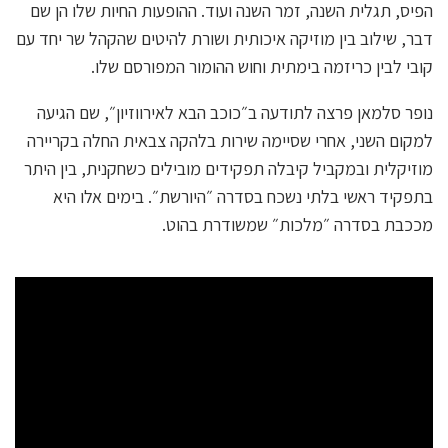
הפיס, תגלית השנה, זמר השנה ועוד. ההופעות החיות שלו הן שם
דבר, שילוב בין מוזיקה איכותית ושורת להיטים שהקהל שר יחד עם
קובי לבין כריזמה בימתית וחוש ההומור המפורסם שלו.
נופר סלמאן פרצה לתודעה ב״כוכב הבא לאירווזיון״, שם הגיעה
למקום השני, אחרי שסיימה שירות בלהקה צבאית החלה בקריירה
מוזיקלית ובמקביל קיבלה תפקידים מובילים כשחקנית, בין היתר
בתפקיד ראשי בלתי נשכח בסדרה ״היורשת״. בימים אלו היא
מככבת בסדרה ״מלכות״ שמשודרת בהוט.