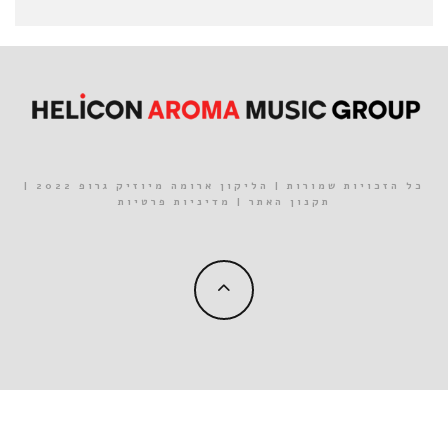
כל הזכויות שמורות | הליקון ארומה מיוזיק גרופ 2022 |
תקנון האתר
|
מדיניות פרטיות