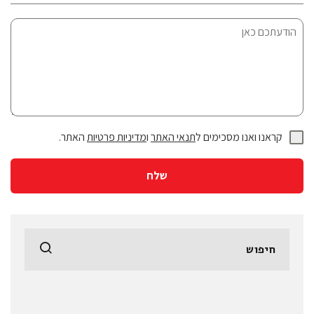
קראנו ואנו מסכימים ל
תנאי האתר
ו
מדיניות פרטיות
האתר.
שלח