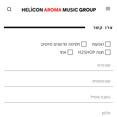
צרו קשר
הופעות
חסימת סרטונים מיוטיוב
חנות H2SHOP
אחר