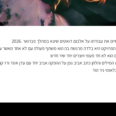
ים את עבודתו על אלבום דואטים שיצא במהלך פברואר .2026
 הפרויקט היא בלדה מרגשת בה הוא משתף פעולה עם לא אחר מאשר עו
 הוא לא חד פעמי ויוצרים יחד שיר חדש
המילים והלחן כתב אביב גפן על ההפקה אביב יחד עם עדן אטד ורז קו
לאומי ניר הוד