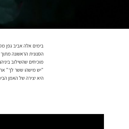
בימים אלה אביב גפן מסי
הסנונית הראשונה מתוך
מוכיחים שהשילוב ביניהם
"יש מישהו ששר לך" את 
היא יצירה של האמן הבינ