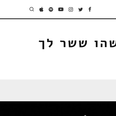
שהו ששר לך