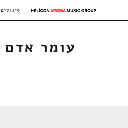
סינגלים
עומר אדם &