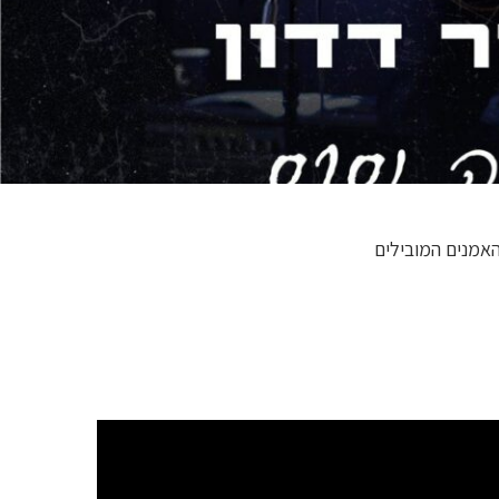
האמנים המובילים