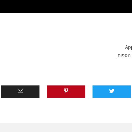
נוספות