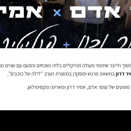
ך ולייצר שיתופי פעולה מוזיקליים בלתי נשכחים והפעם עם שניים מ
ר דדון
במשאפ מרגש ומסקרן במסגרת הערב "לילה של כוכבים".