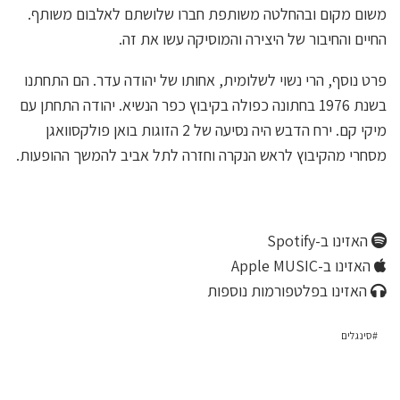
משום מקום ובהחלטה משותפת חברו שלושתם לאלבום משותף.
החיים והחיבור של היצירה והמוסיקה עשו את זה.
פרט נוסף, הרי נשוי לשלומית, אחותו של יהודה עדר. הם התחתנו
בשנת 1976 בחתונה כפולה בקיבוץ כפר הנשיא. יהודה התחתן עם
מיקי קם. ירח הדבש היה נסיעה של 2 הזוגות בואן פולקסוואגן
מסחרי מהקיבוץ לראש הנקרה וחזרה לתל אביב להמשך ההופעות.
האזינו ב-Spotify
האזינו ב-Apple MUSIC
האזינו בפלטפורמות נוספות
סינגלים