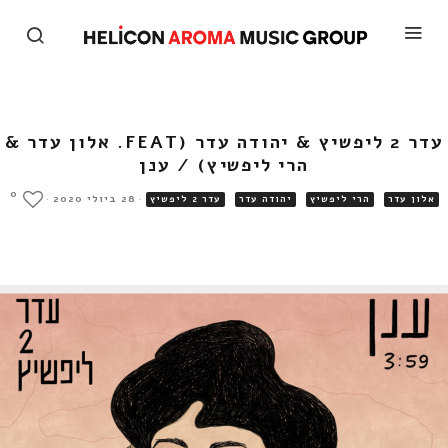
עדר 2 ליפשיץ & יהודה עדר (FEAT. אלון עדר &
הרי ליפשיץ) / ענן
0
·
28 ביולי 2020
·
אלון עדר
הרי ליפשיץ
יהודה עדר
עדר 2 ליפשיץ