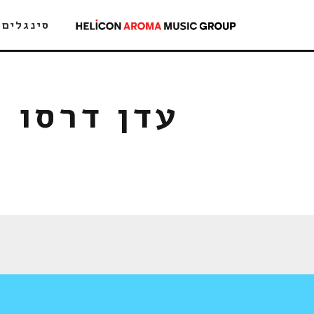
סינגלים
עדן דרסו 