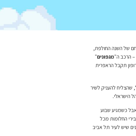
חם של השנה החולפת,
מגפונים
"
ופון תקבל הראפרית
, שהצליח להעניק לשיר
ל הישראלי.
 אבל כשמגיע שבוע
בירי החלומות מכל
ים שיש לעיר תל אביב