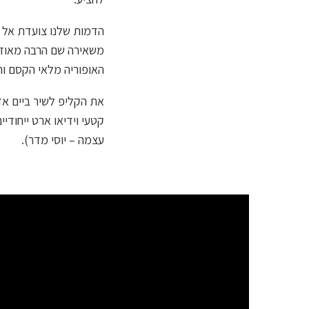
הדמות שלנו צועדת אל ע
משאירה שם הרבה מאוד 
האופוריה מלאי הקסם ו
קטעי וידיאו ארט ייחודי
עצמה – יוסי מדר).