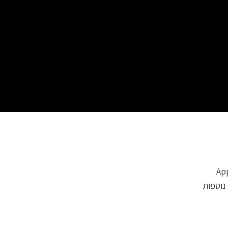
נוספות