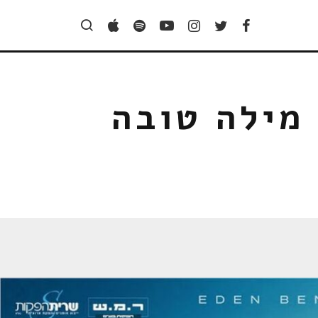
 מילה טובה