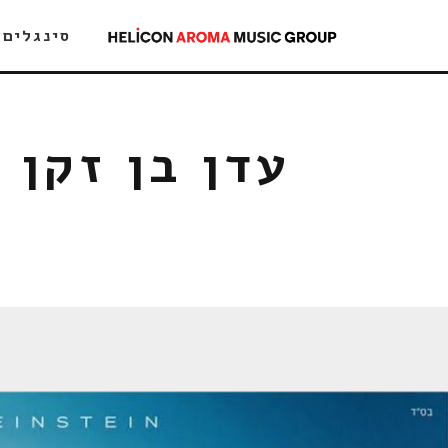
סינגלים
עדן בן זקן 