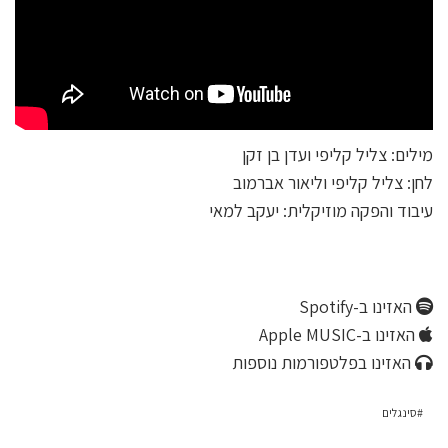
מילים: צליל קליפי ועדן בן זקן
לחן: צליל קליפי וליאור אברמוב
עיבוד והפקה מוזיקלית: יעקב למאי
האזינו ב-Spotify
האזינו ב-Apple MUSIC
האזינו בפלטפורמות נוספות
סינגלים