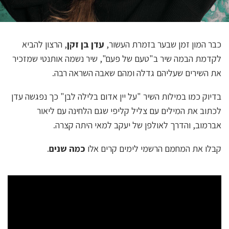
כבר המון זמן שבער בזמרת העשור,
עדן בן זקן
, הרצון להביא
לקדמת הבמה שיר ב"טעם של פעם", שיר נשמה אותנטי שמזכיר
את השירים שעליהם גדלה ומהם שאבה השראה רבה.
בדיוק כמו במילות השיר "על יין אדום בלילה לבן" כך נפגשה עדן
לכתוב את המילים עם צליל קליפי שגם הלחינה עם ליאור
אברמוב, והדרך לאולפן של יעקב למאי היתה קצרה.
קבלו את המחמם הרשמי לימים קרים אלו
כמה שנים
.