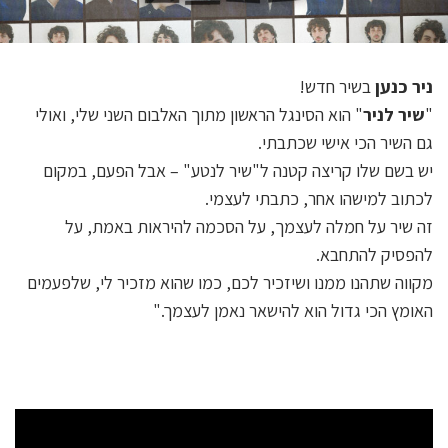
ניר כנען
בשיר חדש!
"
שיר לניר
" הוא הסינגל הראשון מתוך האלבום השני שלי, ואולי
גם השיר הכי אישי שכתבתי.
יש בשם שלו קריצה קטנה ל"שיר לנטע" – אבל הפעם, במקום
לכתוב למישהו אחר, כתבתי לעצמי.
זה שיר על חמלה לעצמך, על הסכמה להיראות באמת, על
להפסיק להתחבא.
מקווה שתהנו ממנו ושיזכיר לכם, כמו שהוא מזכיר לי, שלפעמים
האומץ הכי גדול הוא להישאר נאמן לעצמך."