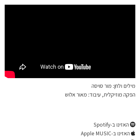
מילים ולחן: מור סויסה
הפקה מוזיקלית, עיבוד: מאור אלוש
האזינו ב-Spotify
האזינו ב-Apple MUSIC