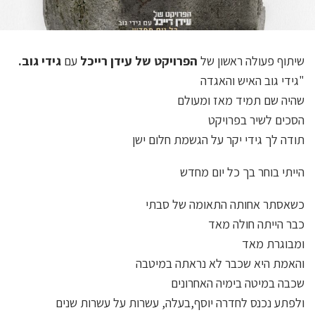
שיתוף פעולה ראשון של
הפרויקט של עידן רייכל
עם
גידי גוב.
"גידי גוב האיש והאגדה
שהיה שם תמיד מאז ומעולם
הסכים לשיר בפרויקט
תודה לך גידי יקר על הגשמת חלום ישן
הייתי בוחר בך כל יום מחדש
כשאסתר אחותה התאומה של סבתי
כבר הייתה חולה מאד
ומבוגרת מאד
והאמת היא שכבר לא נראתה במיטבה
שכבה במיטה בימיה האחרונים
ולפתע נכנס לחדרה יוסף,בעלה, עשרות על עשרות שנים