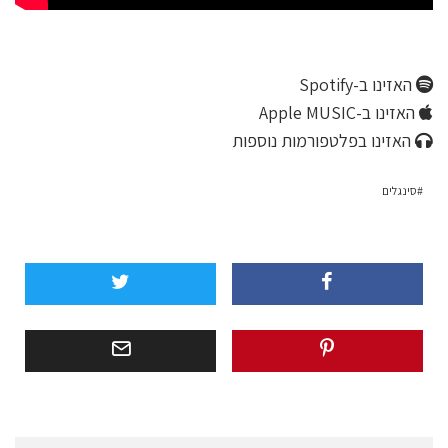
האזינו ב-Spotify
האזינו ב-Apple MUSIC
האזינו בפלטפורמות נוספות
סינגלים