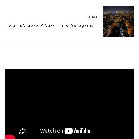
ראו גם:
הפרויקט של עידן רייכל / לילה לא רגוע