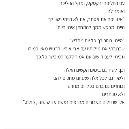
עם החליפה והקסקט, ומקל ההליכה
ואומר לה
״איזו יפה את אסתר, אם לא הייתי נשוי לך
הייתי מבקש ממך להתחתן איתי היום״
״הייתי בוחר בך כל יום מחדש״
שכתבתי את מילותיו עם אבי אוחיון הרגיש מאין כמוהו
וזכיתי לעבוד שוב עם אמיר לקנר המוכשר כל כך.
וכן, לשיר גם בימים הקשים האלה
ולשיר גם לכל אלה שאנחנו מחכים להם
ובוחרים גם בהם בכל יום מחדש
ולא מוותרים
אלו שחיילינו הגיבורים מחרפים נפשם עד שישובו, כולם."