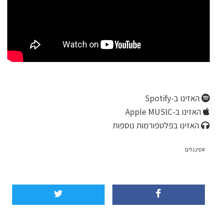
האזינו ב-Spotify
האזינו ב-Apple MUSIC
האזינו בפלטפורמות נוספות
סינגלים