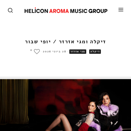
דיקלה ומגי אזרזר / יופי שבור
0
·
28 ביוני 2026
·
דיקלה
מגי אזרזר