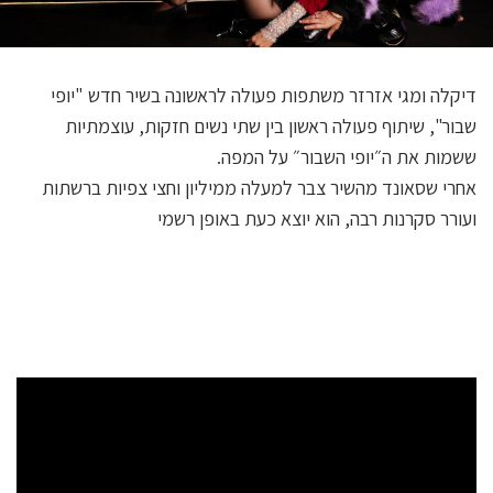
דיקלה ומגי אזרזר משתפות פעולה לראשונה בשיר חדש "יופי
שבור", שיתוף פעולה ראשון בין שתי נשים חזקות, עוצמתיות
ששמות את ה״יופי השבור״ על המפה.
אחרי שסאונד מהשיר צבר למעלה ממיליון וחצי צפיות ברשתות
ועורר סקרנות רבה, הוא יוצא כעת באופן רשמי