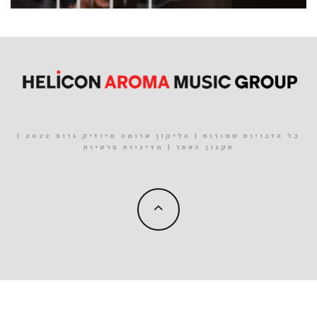
כל הזכויות שמורות | הליקון ארומה מיוזיק גרופ 2022 |
תקנון האתר
|
מדיניות פרטיות