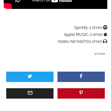
האזינו ב-Spotify
האזינו ב-Apple MUSIC
האזינו בפלטפורמות נוספות
סינגלים