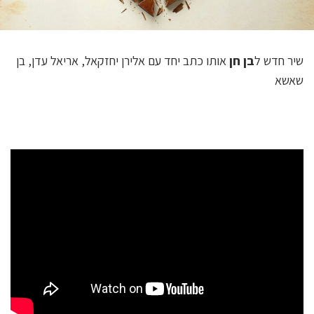
שיר חדש ל
בן חן
אותו כתב יחד עם אלירן יחזקאל, אריאל עדן, בן
שאשא