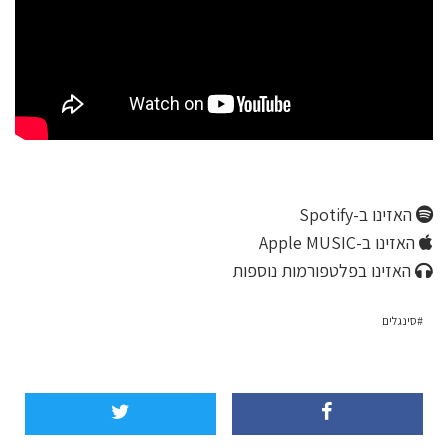
האזינו ב-Spotify
האזינו ב-Apple MUSIC
האזינו בפלטפורמות נוספות
סינגלים