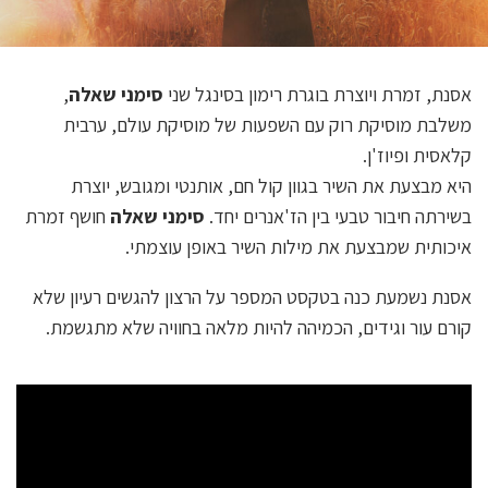
אסנת, זמרת ויוצרת בוגרת רימון בסינגל שני
סימני שאלה
,
משלבת מוסיקת רוק עם השפעות של מוסיקת עולם, ערבית
קלאסית ופיוז'ן.
היא מבצעת את השיר בגוון קול חם, אותנטי ומגובש, יוצרת
בשירתה חיבור טבעי בין הז'אנרים יחד.
סימני שאלה
חושף זמרת
איכותית שמבצעת את מילות השיר באופן עוצמתי.
אסנת נשמעת כנה בטקסט המספר על הרצון להגשים רעיון שלא
קורם עור וגידים, הכמיהה להיות מלאה בחוויה שלא מתגשמת.