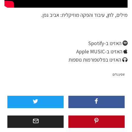
מילים, לחן, עיבוד והפקה מוזיקלית: אביב גפן.
האזינו ב-Spotify
האזינו ב-Apple MUSIC
האזינו בפלטפורמות נוספות
סינגלים