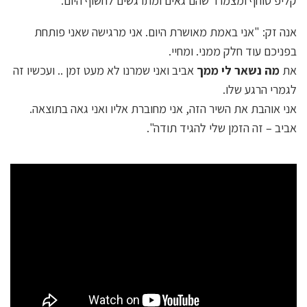
קליפ סוחף ומצמרר שהם גאים ומתרגשים לחשוף היום.
אנה זק: "אני באמת מאושרת היום. אני מרגישה שאני פותחת
בפניכם עוד חלק ממני. ומחיי.
את
מה נשאר לי ממך
אביב ואני שמרנו לא מעט זמן .. ועכשיו זה
לגמרי הרגע שלו.
אני אוהבת את השיר הזה, אני מחוברת אליו ואני גאה בתוצאה.
אביב – זה הזמן שלי להגיד תודה".