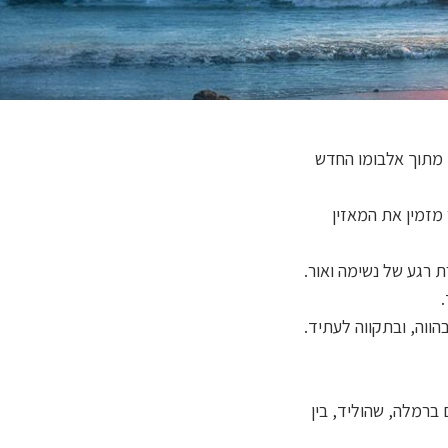
 מתוך אלבומו החדש
ר מזמין את המאזין
 רגע של נשימה ואור.
הווה, ובתקווה לעתיד.
ברמלה, שהוליד, בין