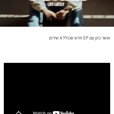
אושר כהן עם EP חדש שכולל 4 שירים