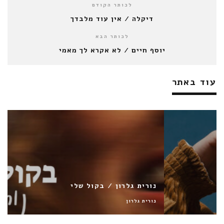
לכותר הקודם
דיקלה / אין עוד מלבדך
לכותר הבא
יוסף חיים / לא אקרא לך מאמי
עוד באתר
נורית גלרון / בקול שלי
נורית גלרון