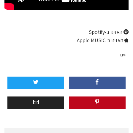
האזינו ב-Spotify
האזינו ב-Apple MUSIC
EP